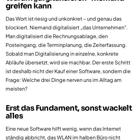
greifen kann
Das Wort ist riesig und unkonkret – und genau das
blockiert. Niemand digitalisiert „das Unternehmen".
Man digitalisiert die Rechnungsablage, den
Posteingang, die Terminplanung, die Zeiterfassung.
Sobald man Digitalisierung in einzelne, konkrete
Abläufe übersetzt, wird sie machbar. Der erste Schritt
ist deshalb nicht der Kauf einer Software, sondern die
Frage: Welche drei Dinge nerven uns im Alltag am
meisten?
Erst das Fundament, sonst wackelt
alles
Eine neue Software hilft wenig, wenn das Internet
ständig abbricht, das WLAN im halben Büro nicht