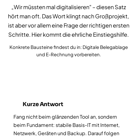
„Wir müssten mal digitalisieren" – diesen Satz
hört man oft. Das Wort klingt nach Großprojekt,
ist aber vor allem eine Frage der richtigen ersten
Schritte. Hier kommt die ehrliche Einstiegshilfe.
Konkrete Bausteine findest du in:
Digitale Belegablage
und
E-Rechnung vorbereiten
.
Kurze Antwort
Fang nicht beim glänzenden Tool an, sondern
beim Fundament: stabile Basis-IT mit Internet,
Netzwerk, Geräten und Backup. Darauf folgen