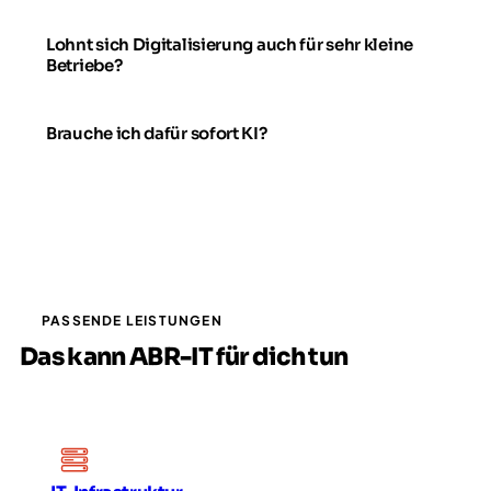
Lohnt sich Digitalisierung auch für sehr kleine
Betriebe?
Brauche ich dafür sofort KI?
PASSENDE LEISTUNGEN
Das kann ABR-IT für dich tun