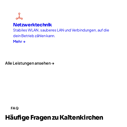
Netzwerktechnik
Stabiles WLAN, sauberes LAN und Verbindungen, auf die
dein Betrieb zählen kann.
Mehr →
Alle Leistungen ansehen →
FAQ
Häufige Fragen zu Kaltenkirchen