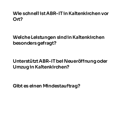
Wie schnell ist ABR-IT in Kaltenkirchen vor
Ort?
Welche Leistungen sind in Kaltenkirchen
besonders gefragt?
Unterstützt ABR-IT bei Neueröffnung oder
Umzug in Kaltenkirchen?
Gibt es einen Mindestauftrag?