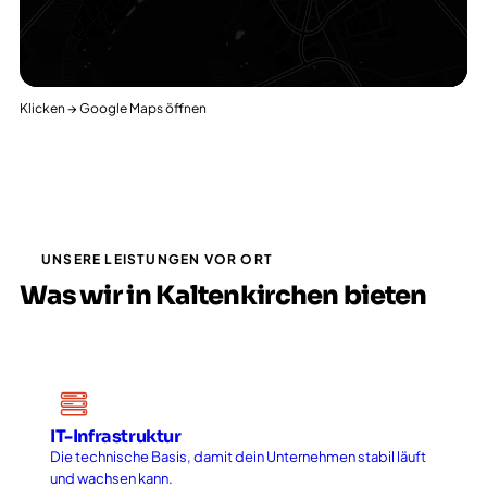
Klicken → Google Maps öffnen
UNSERE LEISTUNGEN VOR ORT
Was wir in Kaltenkirchen bieten
IT-Infrastruktur
Die technische Basis, damit dein Unternehmen stabil läuft
und wachsen kann.