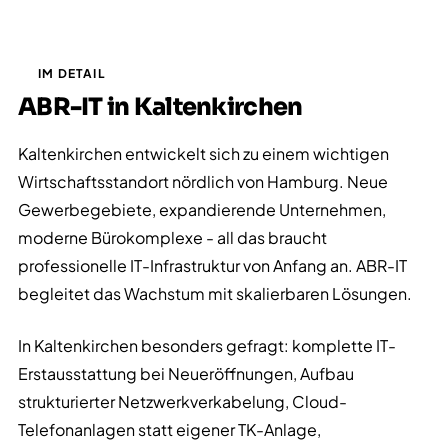
IM DETAIL
ABR-IT in Kaltenkirchen
Kaltenkirchen entwickelt sich zu einem wichtigen
Wirtschaftsstandort nördlich von Hamburg. Neue
Gewerbegebiete, expandierende Unternehmen,
moderne Bürokomplexe - all das braucht
professionelle IT-Infrastruktur von Anfang an. ABR-IT
begleitet das Wachstum mit skalierbaren Lösungen.
In Kaltenkirchen besonders gefragt: komplette IT-
Erstausstattung bei Neueröffnungen, Aufbau
strukturierter Netzwerkverkabelung, Cloud-
Telefonanlagen statt eigener TK-Anlage,