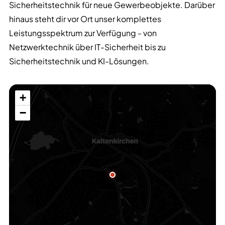
Sicherheitstechnik für neue Gewerbeobjekte. Darüber
hinaus steht dir vor Ort unser komplettes
Leistungsspektrum zur Verfügung - von
Netzwerktechnik über IT-Sicherheit bis zu
Sicherheitstechnik und KI-Lösungen.
+
−