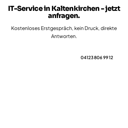
IT-Service in Kaltenkirchen - jetzt
anfragen.
Kostenloses Erstgespräch, kein Druck, direkte
Antworten.
Erstgespräch anfragen
04123 806 99 12