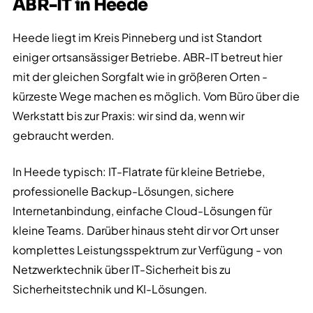
ABR-IT in Heede
Heede liegt im Kreis Pinneberg und ist Standort
einiger ortsansässiger Betriebe. ABR-IT betreut hier
mit der gleichen Sorgfalt wie in größeren Orten -
kürzeste Wege machen es möglich. Vom Büro über die
Werkstatt bis zur Praxis: wir sind da, wenn wir
gebraucht werden.
In Heede typisch: IT-Flatrate für kleine Betriebe,
professionelle Backup-Lösungen, sichere
Internetanbindung, einfache Cloud-Lösungen für
kleine Teams. Darüber hinaus steht dir vor Ort unser
komplettes Leistungsspektrum zur Verfügung - von
Netzwerktechnik über IT-Sicherheit bis zu
Sicherheitstechnik und KI-Lösungen.