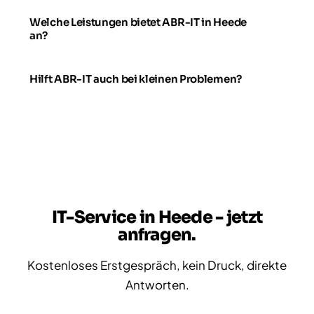
Welche Leistungen bietet ABR-IT in Heede
an?
Hilft ABR-IT auch bei kleinen Problemen?
IT-Service in Heede - jetzt
anfragen.
Kostenloses Erstgespräch, kein Druck, direkte
Antworten.