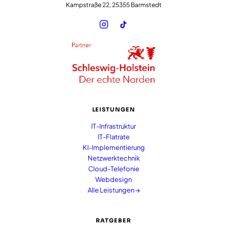
Kampstraße 22, 25355 Barmstedt
LEISTUNGEN
IT-Infrastruktur
IT-Flatrate
KI-Implementierung
Netzwerktechnik
Cloud-Telefonie
Webdesign
Alle Leistungen →
RATGEBER